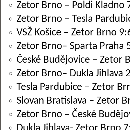
Zetor Brno – Poldi Kladno 
Zetor Brno – Tesla Pardubi
VSŽ Košice – Zetor Brno 9:
Zetor Brno– Sparta Praha 
České Budějovice – Zetor 
Zetor Brno– Dukla Jihlava 
Tesla Pardubice – Zetor Br
Slovan Bratislava – Zetor B
Zetor Brno – České Budějo
Dukla Jihlava- Zetor Brno 7